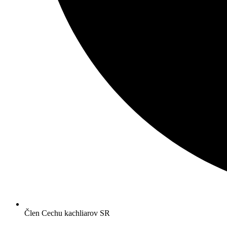
Člen Cechu kachliarov SR