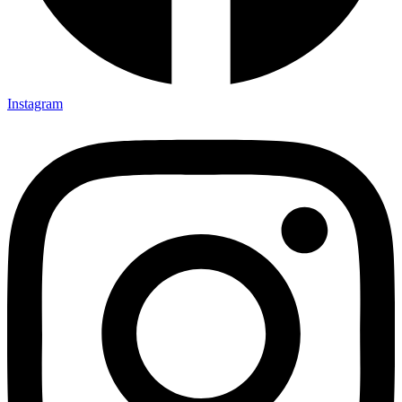
Instagram